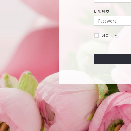
비밀번호
자동로그인