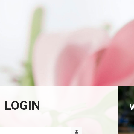
LOGIN