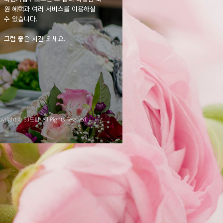
원 혜택과 여러 서비스를 이용하실
수 있습니다.
그럼 좋은 시간 되세요.
pyright © SJ드림. All Rights Reserved.