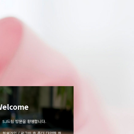
Welcome
SJ드림 방문을 환영합니다.
회원가입 / 로그인 후 좀더 다양한 회