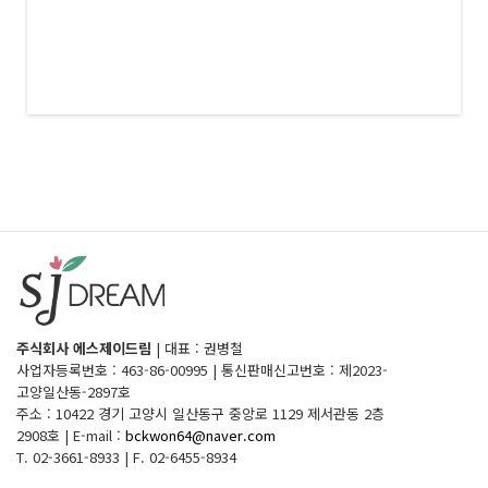
주식회사 에스제이드림
|
대표 : 권병철
사업자등록번호 : 463-86-00995
|
통신판매신고번호 : 제2023-
고양일산동-2897호
주소 : 10422 경기 고양시 일산동구 중앙로 1129 제서관동 2층
2908호
|
E-mail :
bckwon64@naver.com
T. 02-3661-8933
|
F. 02-6455-8934