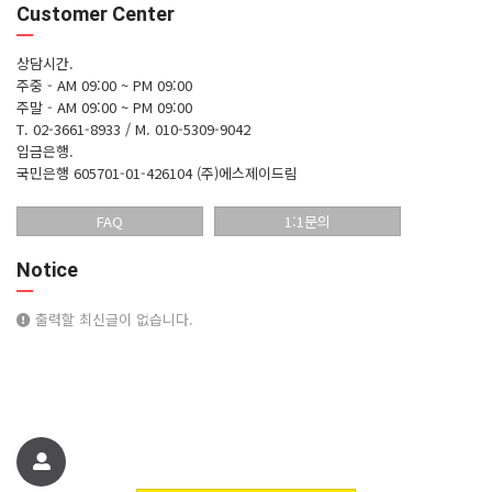
Customer Center
상담시간.
주중 - AM 09:00 ~ PM 09:00
주말 - AM 09:00 ~ PM 09:00
T. 02-3661-8933 / M. 010-5309-9042
입금은행.
국민은행 605701-01-426104 (주)에스제이드림
FAQ
1:1문의
Notice
출력할 최신글이 없습니다.