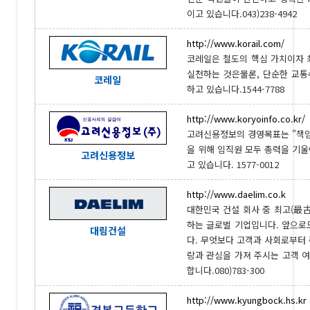
이고 있습니다.043)238-4942
http://www.korail.com/
코레일은 철도의 핵심 가치이자 
실천하는 것은물론, 단순한 교통
코레일
하고 있습니다.1544-7788
http://www.koryoinfo.co.kr/
고려신용정보의 경영목표는 "책임
을 위해 임직원 모두 총력을 기
고려신용정보
고 있습니다. 1577-0012
http://www.daelim.co.k
대한민국 건설 회사 중 최고(最
하는 글로벌 기업입니다. 앞으로
대림건설
다. 무엇보다 고객과 사회로부터 
랑과 관심을 가져 주시는 고객 
합니다.080)783-300
http://www.kyungbock.hs.kr