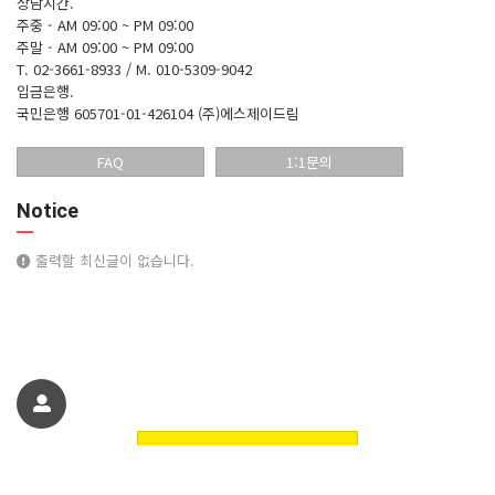
상담시간.
주중 - AM 09:00 ~ PM 09:00
주말 - AM 09:00 ~ PM 09:00
T. 02-3661-8933 / M. 010-5309-9042
입금은행.
국민은행 605701-01-426104 (주)에스제이드림
FAQ
1:1문의
Notice
출력할 최신글이 없습니다.
친구에게 추천하기