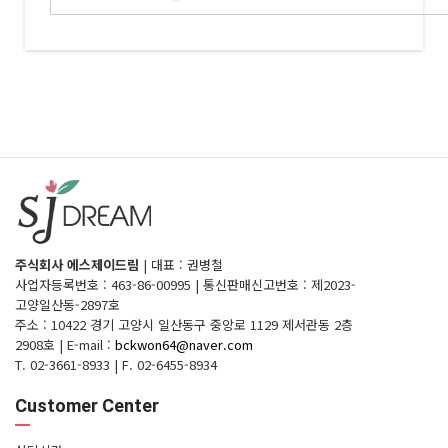
주식회사 에스제이드림
|
대표 : 권병철
사업자등록번호 : 463-86-00995
|
통신판매신고번호 : 제2023-
고양일산동-2897호
주소 : 10422 경기 고양시 일산동구 중앙로 1129 제서관동 2층
2908호
|
E-mail :
bckwon64@naver.com
T. 02-3661-8933
|
F. 02-6455-8934
Customer Center