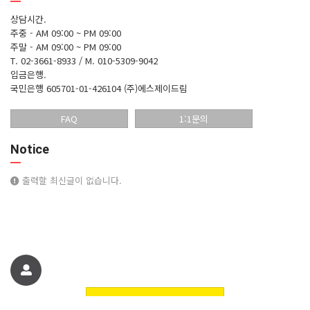
상담시간.
주중 - AM 09:00 ~ PM 09:00
주말 - AM 09:00 ~ PM 09:00
T. 02-3661-8933 / M. 010-5309-9042
입금은행.
국민은행 605701-01-426104 (주)에스제이드림
FAQ
1:1문의
Notice
출력할 최신글이 없습니다.
친구에게 추천하기