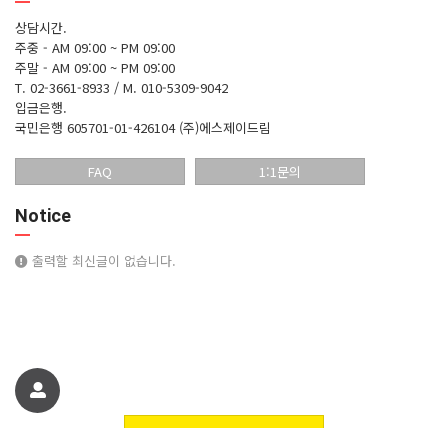
상담시간.
주중 - AM 09:00 ~ PM 09:00
주말 - AM 09:00 ~ PM 09:00
T. 02-3661-8933 / M. 010-5309-9042
입금은행.
국민은행 605701-01-426104 (주)에스제이드림
FAQ
1:1문의
Notice
출력할 최신글이 없습니다.
친구에게 추천하기