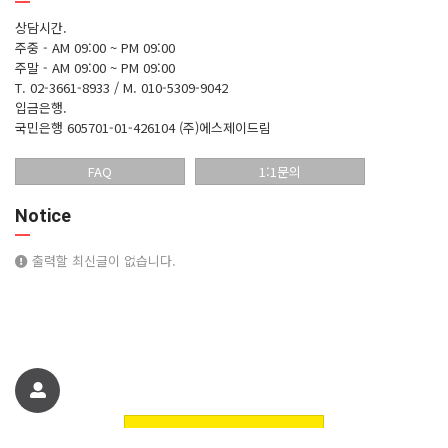
상담시간.
주중 - AM 09:00 ~ PM 09:00
주말 - AM 09:00 ~ PM 09:00
T. 02-3661-8933 / M. 010-5309-9042
입금은행.
국민은행 605701-01-426104 (주)에스제이드림
FAQ
1:1문의
Notice
출력할 최신글이 없습니다.
친구에게 추천하기