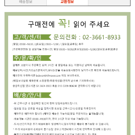
배송정보
교환정보