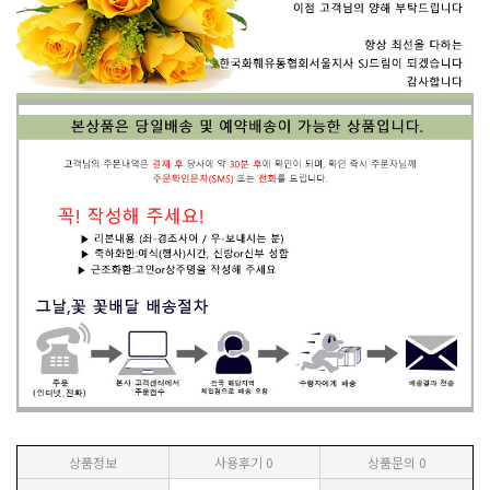
상품정보
사용후기
0
상품문의
0