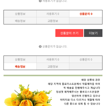
사용후기가 없습니다.
상품정보
사용후기
0
상품문의
0
배송정보
교환정보
상품문의 쓰기
더보기
상품문의가 없습니다.
상품정보
사용후기
0
상품문의
0
배송정보
교환정보