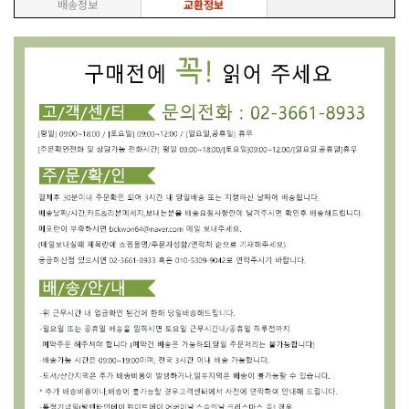
배송정보
교환정보