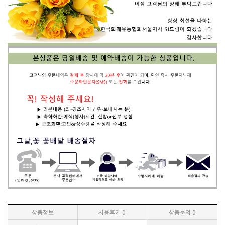
상품정보
사용후기
0
상품문의
0