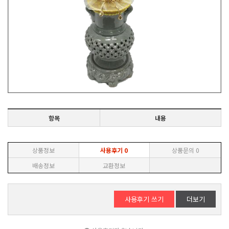
항목
내용
상품정보
사용후기
0
상품문의
0
배송정보
교환정보
사용후기 쓰기
더보기