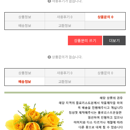
사용후기가 없습니다.
상품정보
사용후기
0
상품문의
0
배송정보
교환정보
상품문의 쓰기
더보기
상품문의가 없습니다.
상품정보
사용후기
0
상품문의
0
배송정보
교환정보