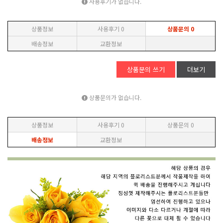
사용후기가 없습니다.
상품정보
사용후기
0
상품문의
0
배송정보
교환정보
상품문의 쓰기
더보기
상품문의가 없습니다.
상품정보
사용후기
0
상품문의
0
배송정보
교환정보