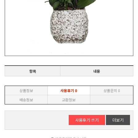
항목
내용
상품정보
사용후기
0
상품문의
0
배송정보
교환정보
사용후기 쓰기
더보기