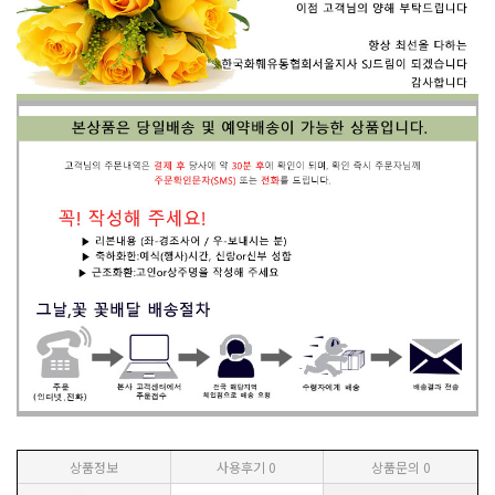
상품정보
사용후기
0
상품문의
0