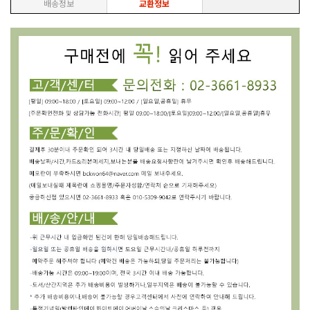
배송정보
교환정보