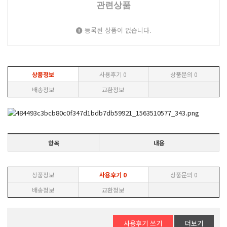
관련상품
등록된 상품이 없습니다.
상품정보
사용후기
0
상품문의
0
배송정보
교환정보
항목
내용
상품정보
사용후기
0
상품문의
0
배송정보
교환정보
사용후기 쓰기
더보기