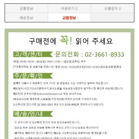
상품정보
사용후기
0
상품문의
0
배송정보
교환정보