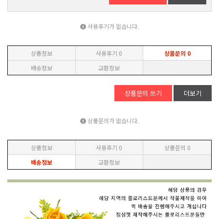
사용후기가 없습니다.
상품정보
사용후기
0
상품문의
0
배송정보
교환정보
상품문의 쓰기
더보기
상품문의가 없습니다.
상품정보
사용후기
0
상품문의
0
배송정보
교환정보