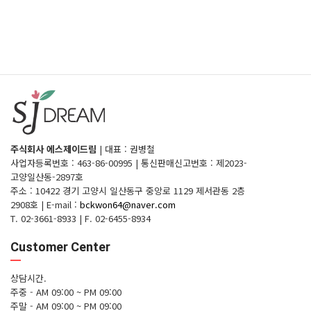
주식회사 에스제이드림
|
대표 : 권병철
사업자등록번호 : 463-86-00995
|
통신판매신고번호 : 제2023-
고양일산동-2897호
주소 : 10422 경기 고양시 일산동구 중앙로 1129 제서관동 2층
2908호
|
E-mail :
bckwon64@naver.com
T. 02-3661-8933
|
F. 02-6455-8934
Customer Center
상담시간.
주중 - AM 09:00 ~ PM 09:00
주말 - AM 09:00 ~ PM 09:00