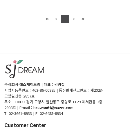
1
주식회사 에스제이드림
|
대표 : 권병철
사업자등록번호 : 463-86-00995
|
통신판매신고번호 : 제2023-
고양일산동-2897호
주소 : 10422 경기 고양시 일산동구 중앙로 1129 제서관동 2층
2908호
|
E-mail :
bckwon64@naver.com
T. 02-3661-8933
|
F. 02-6455-8934
Customer Center