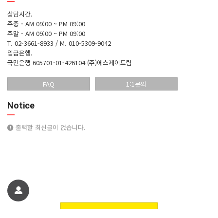
상담시간.
주중 - AM 09:00 ~ PM 09:00
주말 - AM 09:00 ~ PM 09:00
T. 02-3661-8933 / M. 010-5309-9042
입금은행.
국민은행 605701-01-426104 (주)에스제이드림
FAQ
1:1문의
Notice
출력할 최신글이 없습니다.
친구에게 추천하기