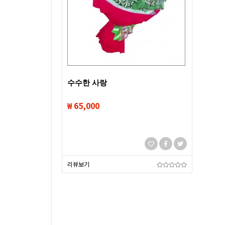
수수한 사랑
₩ 65,000
리뷰보기