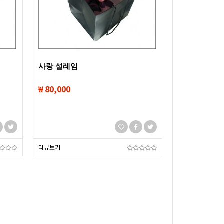
사랑 설레임
₩ 80,000
리뷰보기